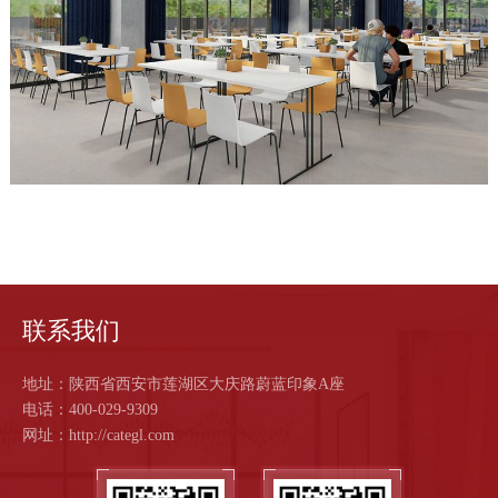
联系我们
地址：陕西省西安市莲湖区大庆路蔚蓝印象A座
电话：400-029-9309
网址：http://categl.com