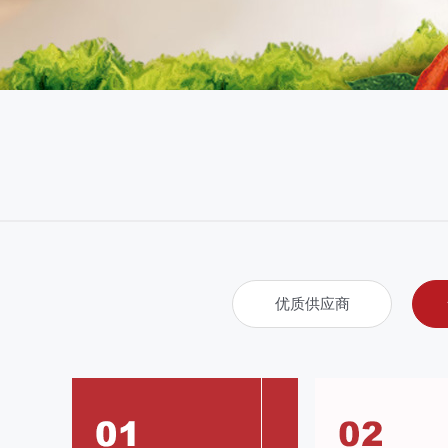
优质供应商