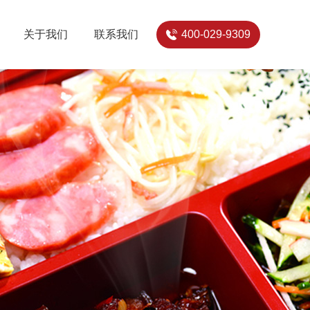
关于我们
联系我们
400-029-9309