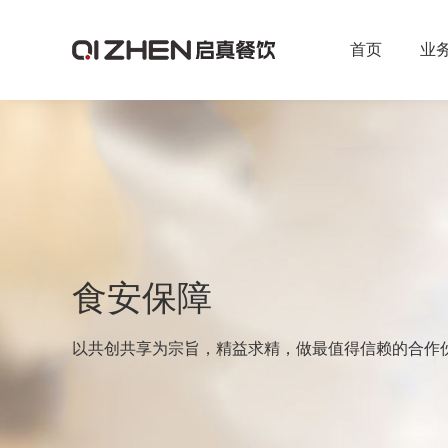
首页
业
食安保障
以共创共享为宗旨，精益求精，做最值得信赖的合作