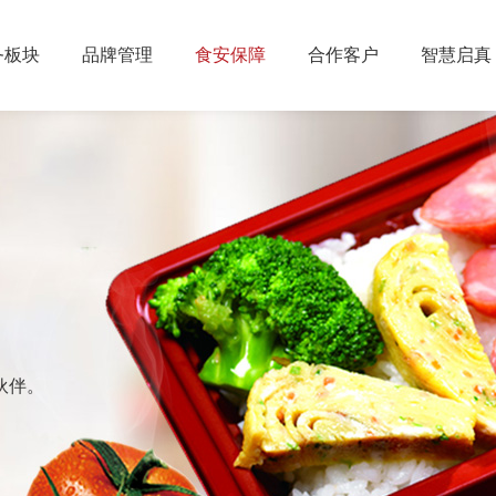
务板块
品牌管理
食安保障
合作客户
智慧启真
伙伴。