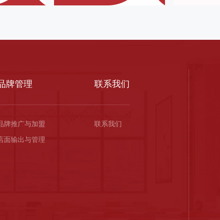
品牌管理
联系我们
品牌推广与加盟
联系我们
店面输出与管理