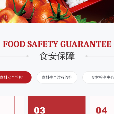
FOOD SAFETY GUARANTEE
食安保障
食材安全管控
食材生产过程管控
食材检测中