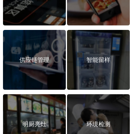
供应链管理
智能留样
明厨亮灶
环境检测