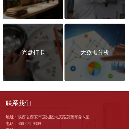
光盘打卡
大数据分析
联系我们
地址：陕西省西安市莲湖区大庆路蔚蓝印象A座
电话：400-029-9309