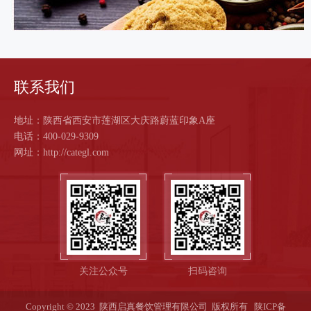
联系我们
地址：陕西省西安市莲湖区大庆路蔚蓝印象A座
电话：400-029-9309
网址：http://categl.com
关注公众号
扫码咨询
Copyright © 2023 陕西启真餐饮管理有限公司 版权所有
陕ICP备