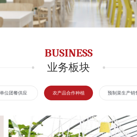
BUSINESS
业务板块
单位团餐供应
农产品合作种植
预制菜生产销