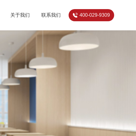
关于我们
联系我们
400-029-9309