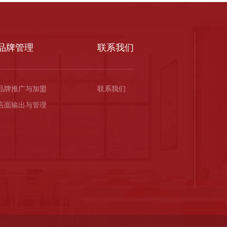
品牌管理
联系我们
品牌推广与加盟
联系我们
店面输出与管理