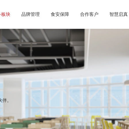
务板块
品牌管理
食安保障
合作客户
智慧启真
伙伴。