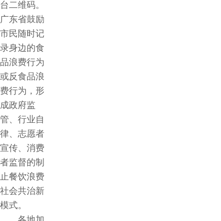
台二维码。
广东省鼓励
市民随时记
录身边的食
品浪费行为
或反食品浪
费行为，形
成政府监
管、行业自
律、志愿者
宣传、消费
者监督的制
止餐饮浪费
社会共治新
模式。
各地加