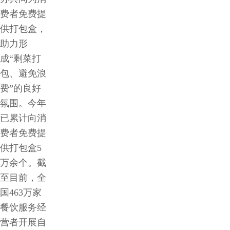
费者免费提
供打包盒，
助力形
成“剩菜打
包、避免浪
费”的良好
氛围。今年
已累计向消
费者免费提
供打包盒5
万余个。截
至目前，全
国463万家
餐饮服务经
营者开展自