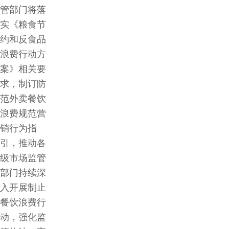
管部门将落
实《粮食节
约和反食品
浪费行动方
案》相关要
求，制订防
范外卖餐饮
浪费规范营
销行为指
引，推动各
级市场监管
部门持续深
入开展制止
餐饮浪费行
动，强化监