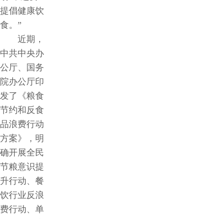
提倡健康饮
食。”
近期，
中共中央办
公厅、国务
院办公厅印
发了《粮食
节约和反食
品浪费行动
方案》，明
确开展全民
节粮意识提
升行动、餐
饮行业反浪
费行动、单