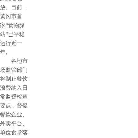
放。目前，
黄冈市首
家“食物驿
站”已平稳
运行近一
年。
各地市
场监管部门
将制止餐饮
浪费纳入日
常监督检查
要点，督促
餐饮企业、
外卖平台、
单位食堂落