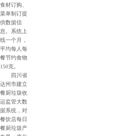
食材订购、
菜单制订提
供数据信
息。系统上
线一个月，
平均每人每
餐节约食物
150克。
四川省
达州市建立
餐厨垃圾收
运监管大数
据系统，对
餐饮店每日
餐厨垃圾产