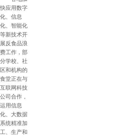
快应用数字
化、信息
化、智能化
等新技术开
展反食品浪
费工作，部
分学校、社
区和机构的
食堂正在与
互联网科技
公司合作，
运用信息
化、大数据
系统精准加
工、生产和