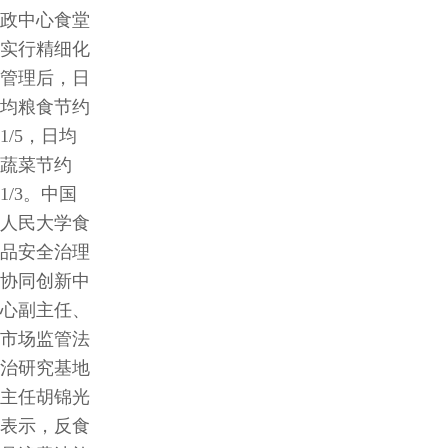
政中心食堂
实行精细化
管理后，日
均粮食节约
1/5，日均
蔬菜节约
1/3。中国
人民大学食
品安全治理
协同创新中
心副主任、
市场监管法
治研究基地
主任胡锦光
表示，反食