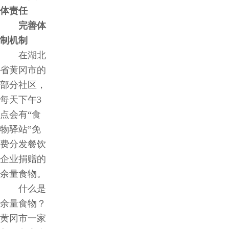
体责任
完善体
制机制
在湖北
省黄冈市的
部分社区，
每天下午3
点会有“食
物驿站”免
费分发餐饮
企业捐赠的
余量食物。
什么是
余量食物？
黄冈市一家