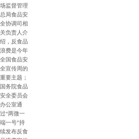
场监督管理
总局食品安
全协调司相
关负责人介
绍，反食品
浪费是今年
全国食品安
全宣传周的
重要主题；
国务院食品
安全委员会
办公室通
过“两微一
端一号”持
续发布反食