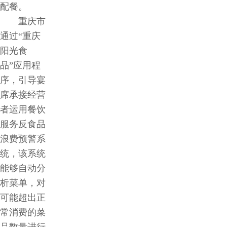
配餐。
重庆市
通过“重庆
阳光食
品”应用程
序，引导宴
席承接经营
者运用餐饮
服务反食品
浪费预警系
统，该系统
能够自动分
析菜单，对
可能超出正
常消费的菜