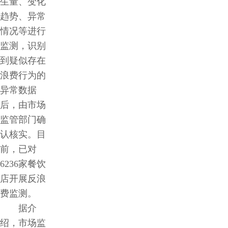
生量、变化
趋势、异常
情况等进行
监测，识别
到疑似存在
浪费行为的
异常数据
后，由市场
监管部门确
认核实。目
前，已对
6236家餐饮
店开展反浪
费监测。
据介
绍，市场监