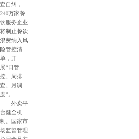
查自纠，
240万家餐
饮服务企业
将制止餐饮
浪费纳入风
险管控清
单，开
展“日管
控、周排
查、月调
度”。
外卖平
台健全机
制。国家市
场监督管理