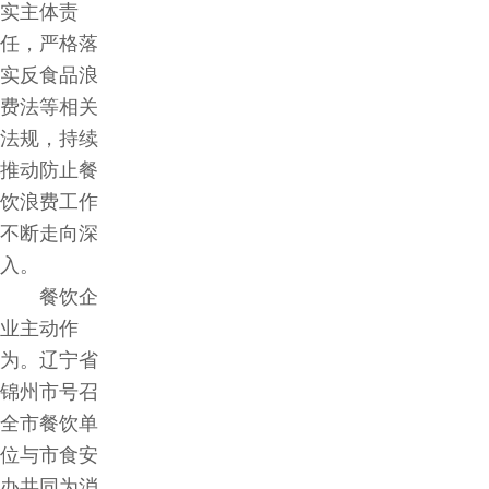
实主体责
任，严格落
实反食品浪
费法等相关
法规，持续
推动防止餐
饮浪费工作
不断走向深
入。
餐饮企
业主动作
为。辽宁省
锦州市号召
全市餐饮单
位与市食安
办共同为消