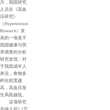
月，我国研究
人员在《高血
压研究》
（Hypertension
Research）发
表的一项基于
我国健康与营
养调查的分析
研究发现：对
于我国成年人
来说，食物多
样化程度越
高，高血压发
生风险越低。
这项研究
共纳入超1.1万