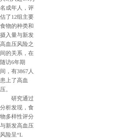
名成年人，评
估了12组主要
食物的种类和
摄入量与新发
高血压风险之
间的关系，在
随访6年期
间，有3867人
患上了高血
压。
研究通过
分析发现，食
物多样性评分
与新发高血压
风险呈“L