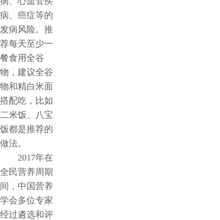
病、心血管疾
病、癌症等的
发病风险。推
荐每天至少一
餐食用全谷
物，建议全谷
物和精白米面
搭配吃，比如
二米饭、八宝
饭都是推荐的
做法。
2017年在
全民营养周期
间，中国营养
学会多位专家
经过遴选和评