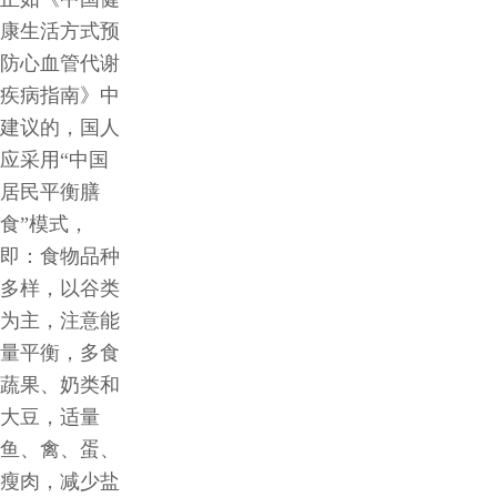
康生活方式预
防心血管代谢
疾病指南》中
建议的，国人
应采用“中国
居民平衡膳
食”模式，
即：食物品种
多样，以谷类
为主，注意能
量平衡，多食
蔬果、奶类和
大豆，适量
鱼、禽、蛋、
瘦肉，减少盐