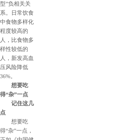
型”负相关关
系。日常饮食
中食物多样化
程度较高的
人，比食物多
样性较低的
人，新发高血
压风险降低
36%。
想要吃
得“杂”一点
记住这几
点
想要吃
得“杂”一点，
正如《中国健