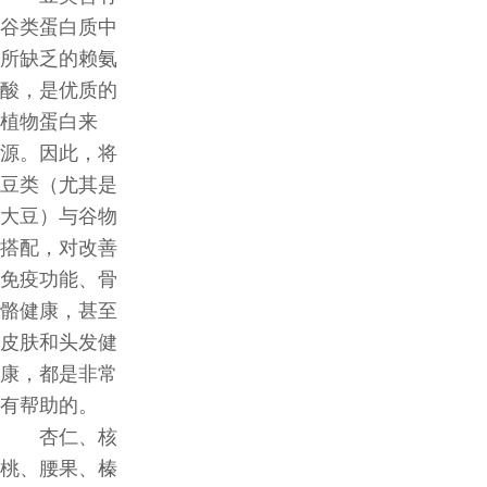
谷类蛋白质中
所缺乏的赖氨
酸，是优质的
植物蛋白来
源。因此，将
豆类（尤其是
大豆）与谷物
搭配，对改善
免疫功能、骨
骼健康，甚至
皮肤和头发健
康，都是非常
有帮助的。
杏仁、核
桃、腰果、榛