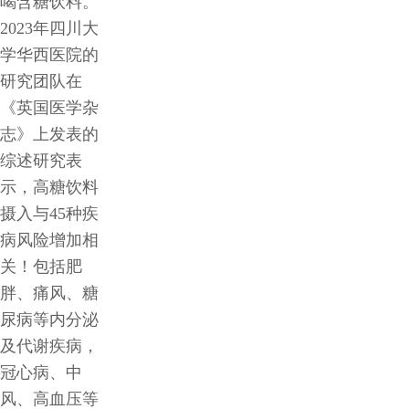
喝含糖饮料。
2023年四川大
学华西医院的
研究团队在
《英国医学杂
志》上发表的
综述研究表
示，高糖饮料
摄入与45种疾
病风险增加相
关！包括肥
胖、痛风、糖
尿病等内分泌
及代谢疾病，
冠心病、中
风、高血压等