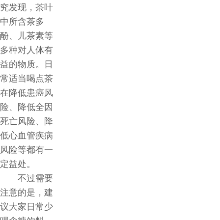
究发现，茶叶
中所含茶多
酚、儿茶素等
多种对人体有
益的物质。日
常适当喝点茶
在降低患癌风
险、降低全因
死亡风险、降
低心血管疾病
风险等都有一
定益处。
不过需要
注意的是，建
议大家日常少