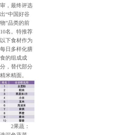
审，最终评选
出“中国好谷
物”品类的前
10名。特推荐
以下食材作为
每日多样化膳
食的组成成
分，替代部分
精米精面。
2果蔬：
选深色蔬菜