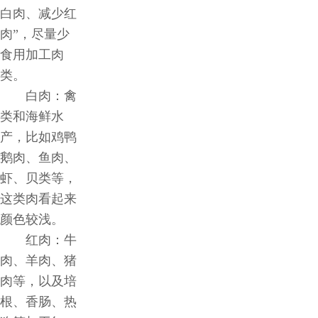
白肉、减少红
肉”，尽量少
食用加工肉
类。
白肉：禽
类和海鲜水
产，比如鸡鸭
鹅肉、鱼肉、
虾、贝类等，
这类肉看起来
颜色较浅。
红肉：牛
肉、羊肉、猪
肉等，以及培
根、香肠、热