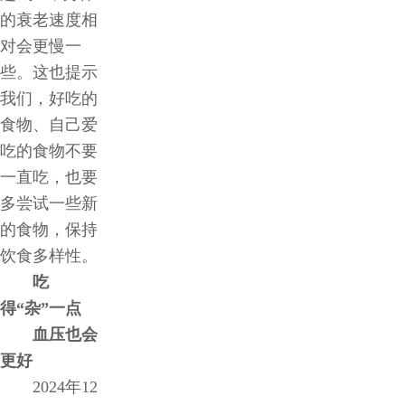
的衰老速度相
对会更慢一
些。这也提示
我们，好吃的
食物、自己爱
吃的食物不要
一直吃，也要
多尝试一些新
的食物，保持
饮食多样性。
吃
得“杂”一点
血压也会
更好
2024年12