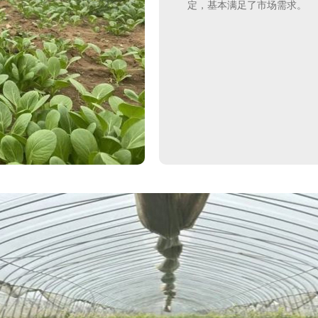
定，基本满足了市场需求。