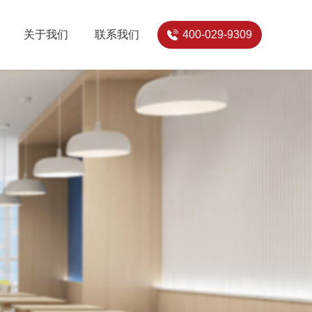
关于我们
联系我们
400-029-9309