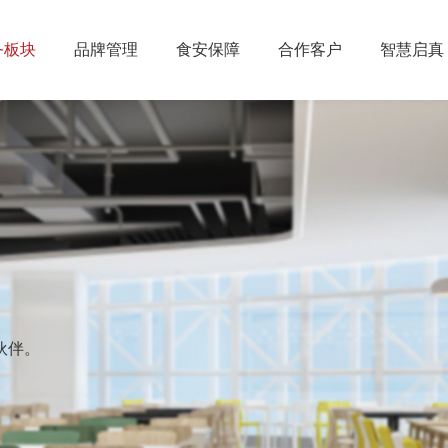
务板块
品牌管理
食安保障
合作客户
智慧启真
伙伴。