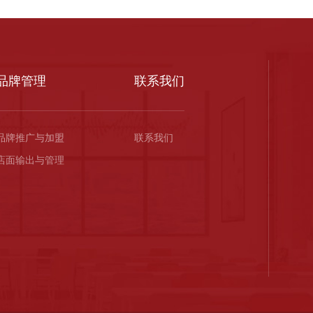
品牌管理
联系我们
品牌推广与加盟
联系我们
店面输出与管理