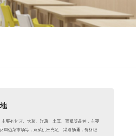
地
亩，主要有甘蓝、大葱、洋葱、土豆、西瓜等品种，主要
及周边菜市场等，蔬菜供应充足，渠道畅通，价格稳