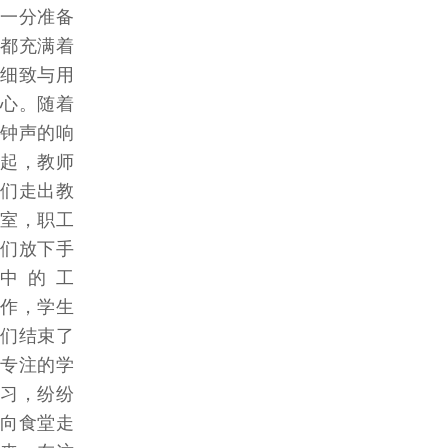
一分准备
都充满着
细致与用
心。随着
钟声的响
起，教师
们走出教
室，职工
们放下手
中的工
作，学生
们结束了
专注的学
习，纷纷
向食堂走