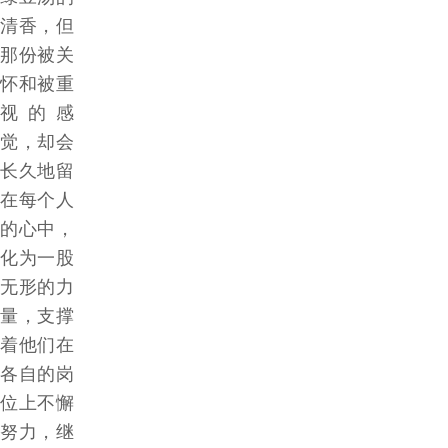
清香，但
那份被关
怀和被重
视的感
觉，却会
长久地留
在每个人
的心中，
化为一股
无形的力
量，支撑
着他们在
各自的岗
位上不懈
努力，继