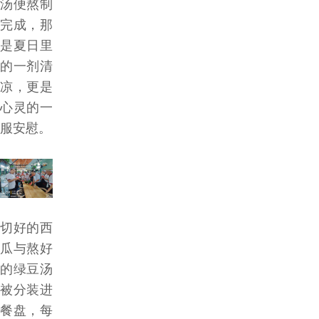
汤便熬制
完成，那
是夏日里
的一剂清
凉，更是
心灵的一
服安慰。
切好的西
瓜与熬好
的绿豆汤
被分装进
餐盘，每