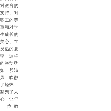
对教育的
支持、对
职工的尊
重和对学
生成长的
关心。在
炎热的夏
季，这样
的举动犹
如一股清
风，吹散
了燥热，
凝聚了人
心，让每
一位教