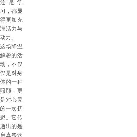
还是学
习，都显
得更加充
满活力与
动力。
这场降温
解暑的活
动，不仅
仅是对身
体的一种
照顾，更
是对心灵
的一次抚
慰。它传
递出的是
启真餐饮