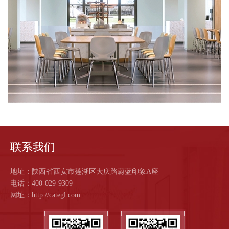
联系我们
地址：陕西省西安市莲湖区大庆路蔚蓝印象A座
电话：400-029-9309
网址：http://categl.com